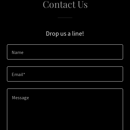
Contact Us
Drop us a line!
Name
Email*